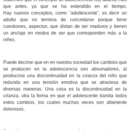
que antes, ya que se ha extendido en el tiempo.
Hay nuevos conceptos, como "adultescente", es decir un
adulto que no termina de concretarse porque tiene
cuestiones, aspectos, que distan de ser maduros y tienen
un anclaje en modos de ser que corresponden más a la
niñez.
Puede decirse que en en nuestra sociedad los cambios que
se producen en la adolescencia son abrumadores, al
producirse una discontinuidad en la crianza del niño que
redunda en una tensión emotiva que se atraviesa de
diversas maneras. Una cosa es la discontinuidad en la
crianza, otra la forma en que el adolescente tramita todos
estos cambios, los cuales muchas veces son altamente
dolorosos.