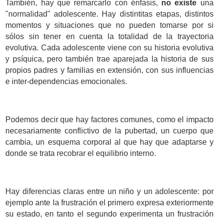
También, hay que remarcarlo con énfasis,
no existe
una
"normalidad" adolescente. Hay distintitas etapas, distintos
momentos y situaciones que no pueden tomarse por si
sólos sin tener en cuenta la totalidad de la trayectoria
evolutiva. Cada adolescente viene con su historia evolutiva
y psíquica, pero también trae aparejada la historia de sus
propios padres y familias en extensión, con sus influencias
e inter-dependencias emocionales.
Podemos decir que hay factores comunes, como el impacto
necesariamente conflictivo de la pubertad, un cuerpo que
cambia, un esquema corporal al que hay que adaptarse y
donde se trata recobrar el equilibrio interno.
Hay diferencias claras entre un niño y un adolescente: por
ejemplo ante la frustración el primero expresa exteriormente
su estado, en tanto el segundo experimenta un frustración