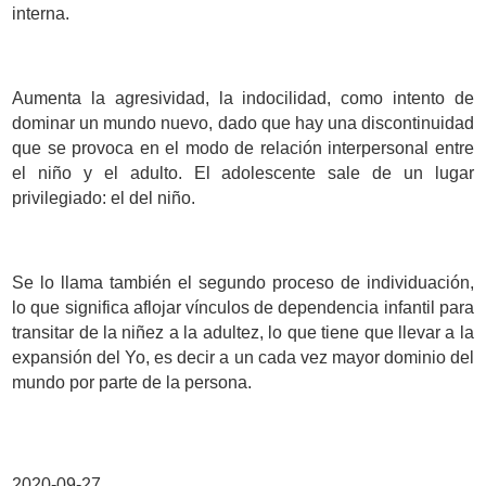
interna.
Aumenta la agresividad, la indocilidad, como intento de
dominar un mundo nuevo, dado que hay una discontinuidad
que se provoca en el modo de relación interpersonal entre
el niño y el adulto. El adolescente sale de un lugar
privilegiado: el del niño.
Se lo llama también el segundo proceso de individuación,
lo que significa aflojar vínculos de dependencia infantil para
transitar de la niñez a la adultez, lo que tiene que llevar a la
expansión del Yo, es decir a un cada vez mayor dominio del
mundo por parte de la persona.
2020-09-27