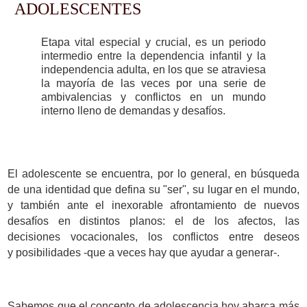
ADOLESCENTES
Etapa vital especial y crucial, es un periodo
intermedio entre la dependencia infantil y la
independencia adulta, en los que se atraviesa
la mayoría de las veces por una serie de
ambivalencias y conflictos en un mundo
interno lleno de demandas y desafíos.
El adolescente se encuentra, por lo general, en búsqueda
de una identidad que defina su "ser", su lugar en el mundo,
y también ante el inexorable afrontamiento de nuevos
desafíos en distintos planos: el de los afectos, las
decisiones vocacionales, los conflictos entre deseos
y posibilidades -que a veces hay que ayudar a generar-.
Sabemos que el concepto de adolescencia hoy abarca más