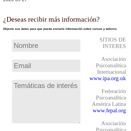
¿Deseas recibir más información?
Dèjeme sus datos para que pueda enviarle informaciòn sobre cursos y talleres.
SITIOS DE
INTERES
Asociación
Psicoanalítica
Internacional
www.ipa.org.uk
Federación
Psicoanalítica
América Latina
www.fepal.org
Asociación
Psicoanalítica